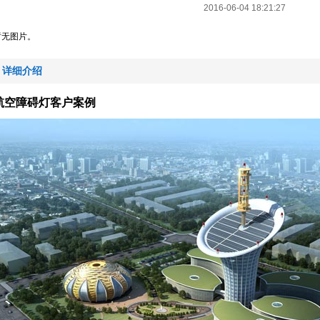
2016-06-04 18:21:27
暂无图片。
详细介绍
航空障碍灯客户案例