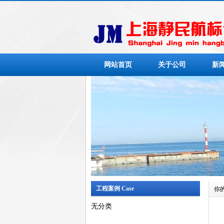
网站首页
关于公司
新
工程案例 Case
你
无分类