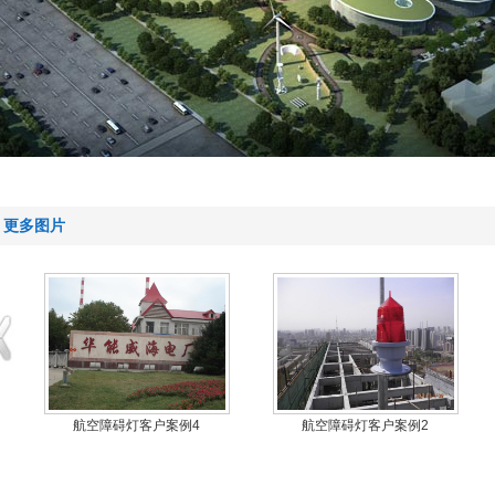
更多图片
航空障碍灯客户案例7
航空障碍灯客户案例6