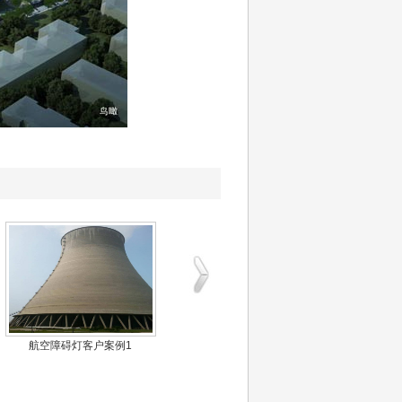
航空障碍灯客户案例5
航空障碍灯客户案例4