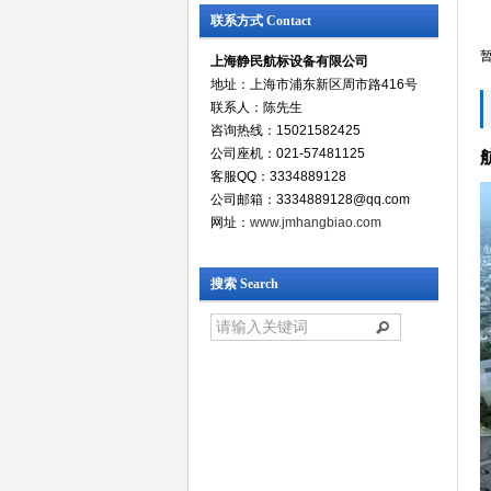
联系方式 Contact
上海静民航标设备有限公司
地址：上海市浦东新区周市路416号
联系人：陈先生
咨询热线：15021582425
公司座机：021-57481125
客服QQ：3334889128
公司邮箱：3334889128@qq.com
网址：
www.jmhangbiao.com
搜索 Search