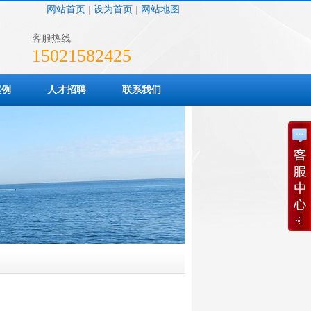
网站首页
|
设为首页
|
网站地图
客服热线
15021582425
案例
人才招聘
联系我们