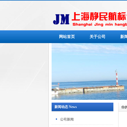
网站首页
关于公司
新
新闻动态 News
你
公司新闻