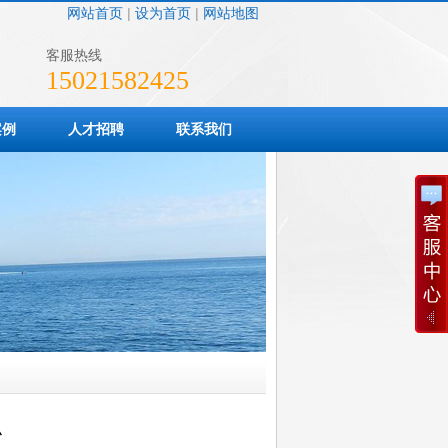
网站首页
|
设为首页
|
网站地图
客服热线
15021582425
案例
人才招聘
联系我们
识