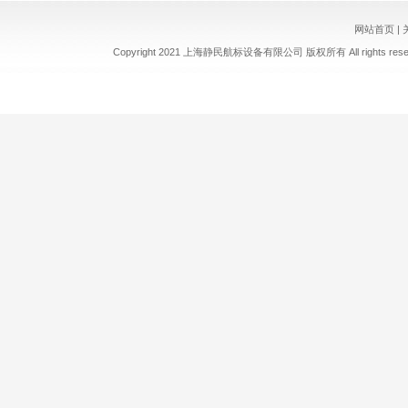
网站首页
|
Copyright 2021 上海静民航标设备有限公司 版权所有 All rights re