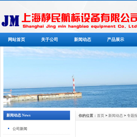
网站首页
关于公司
新闻动态
产品展示
新闻动态 News
你的位置：
首页
>
新闻动态
>
专题
公司新闻