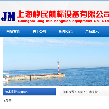
网站首页
关于公司
新闻动态
产品展示
技术支持 support
你的位置：
首页
>
技术支持
无分类