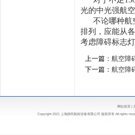
光的中光强航
不论哪种航
排列，应能从各
考虑障碍标志
上一篇：
航空障
下一篇：
航空障
网站首页
|
Copyright 2021 上海静民航标设备有限公司 版权所有 All rights re