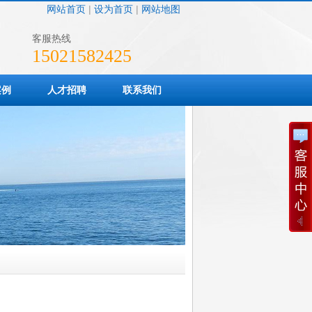
网站首页
|
设为首页
|
网站地图
客服热线
15021582425
案例
人才招聘
联系我们