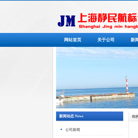
网站首页
关于公司
新
新闻动态 News
你
公司新闻