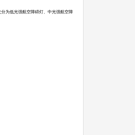
次分为低光强航空障碍灯、中光强航空障