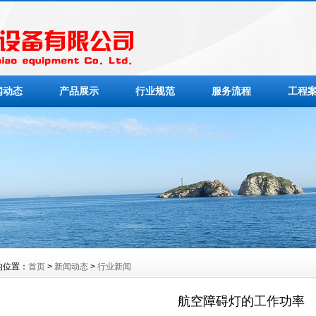
闻动态
产品展示
行业规范
服务流程
工程
的位置：
首页
>
新闻动态
>
行业新闻
航空障碍灯的工作功率