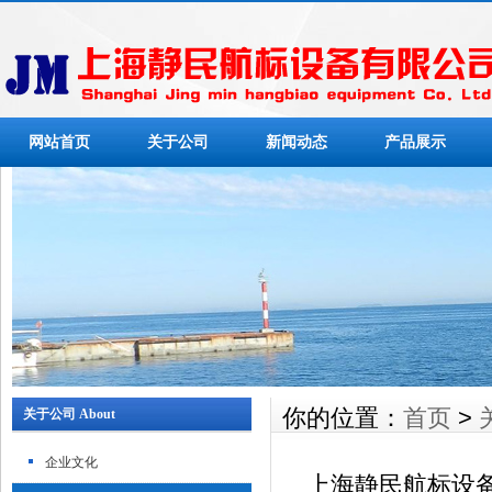
网站首页
关于公司
新闻动态
产品展示
你的位置：
首页
>
关于公司 About
企业文化
上海静民航标设备