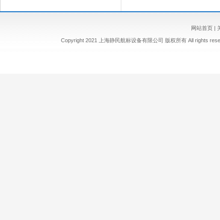
网站首页
|
Copyright 2021 上海静民航标设备有限公司 版权所有 All rights re