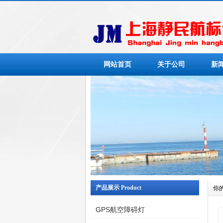
网站首页
关于公司
新
产品展示 Product
你
GPS航空障碍灯