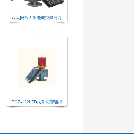
双太阳板太阳能航空障碍灯
TGZ-122LED太阳能智能型