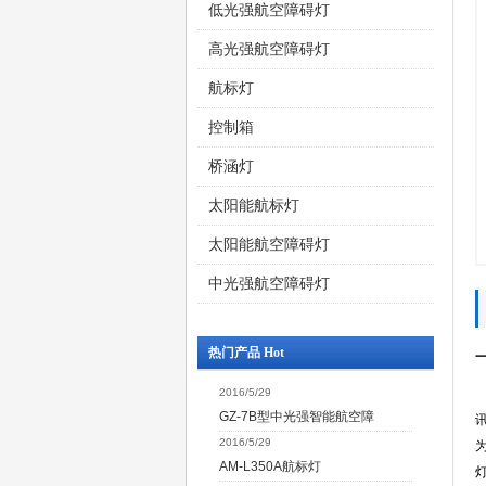
低光强航空障碍灯
高光强航空障碍灯
航标灯
控制箱
桥涵灯
太阳能航标灯
太阳能航空障碍灯
中光强航空障碍灯
热门产品 Hot
2016/5/29
GZ-7B型中光强智能航空障
2016/5/29
AM-L350A航标灯