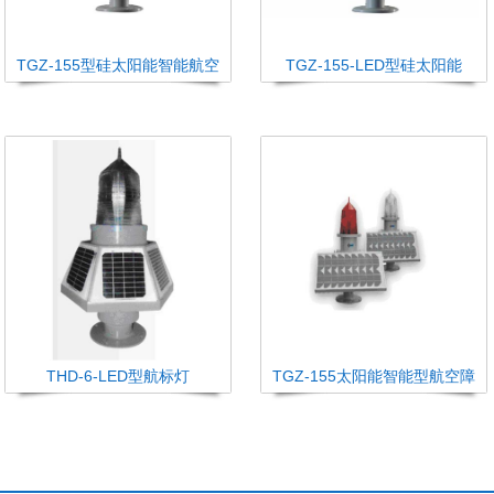
TGZ-155型硅太阳能智能航空
TGZ-155-LED型硅太阳能
THD-6-LED型航标灯
TGZ-155太阳能智能型航空障