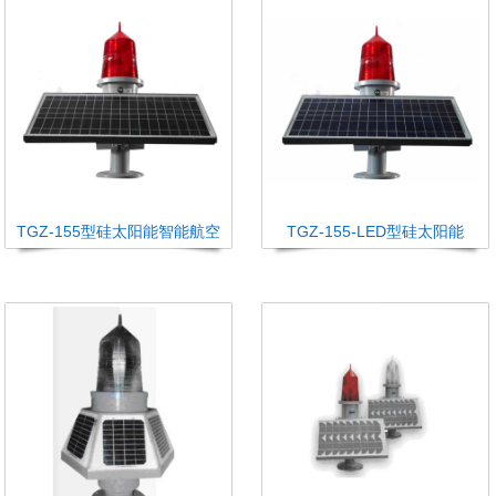
TGZ-155型硅太阳能智能航空
TGZ-155-LED型硅太阳能