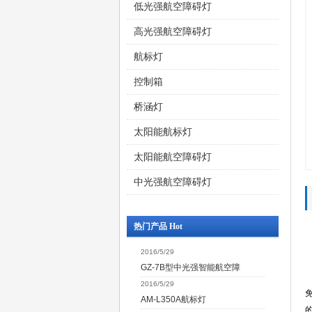
低光强航空障碍灯
高光强航空障碍灯
航标灯
控制箱
桥涵灯
太阳能航标灯
太阳能航空障碍灯
中光强航空障碍灯
热门产品 Hot
2016/5/29
GZ-7B型中光强智能航空障
2016/5/29
AM-L350A航标灯