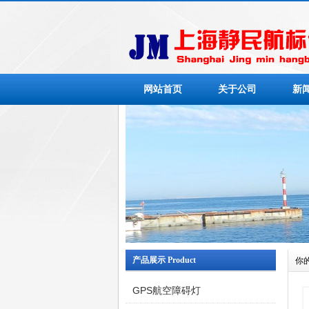
网站首页
关于公司
新
产品展示 Product
你
GPS航空障碍灯