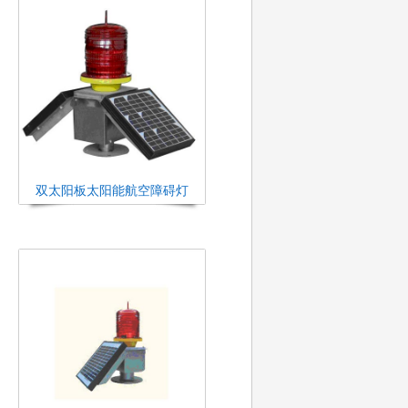
双太阳板太阳能航空障碍灯