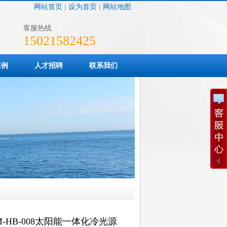
网站首页
|
设为首页
|
网站地图
客服热线
15021582425
案例
人才招聘
联系我们
M-HB-008太阳能一体化冷光源