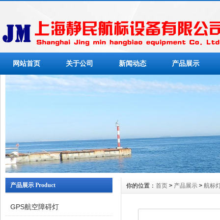
网站首页
关于公司
新闻动态
产品展示
产品展示 Product
你的位置：
首页
>
产品展示
>
航标
GPS航空障碍灯