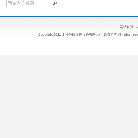
网站首页
|
Copyright 2021 上海静民航标设备有限公司 版权所有 All rights re